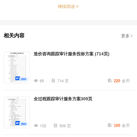
继续阅读
更多
相关内容
造价咨询跟踪审计服务投标方案 (714页)
金币
65
714 页
220
全过程跟踪审计服务方案309页
金币
132
309 页
100