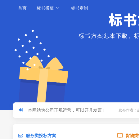
首页
标书模板
标书定制
本网站为公司正规运营，可以开具发票！
发布作者：
本网站为公司正规运营，可以开具发票！
发布作者：
本网站为公司正规运营，可以开具发票！
发布作者：
服务类投标方案
货物类