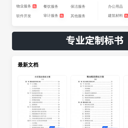
物业服务
餐饮服务
保洁服务
办公用品
热
审计服务
建筑材料
软件开发
其他服务
热
热
最新文档