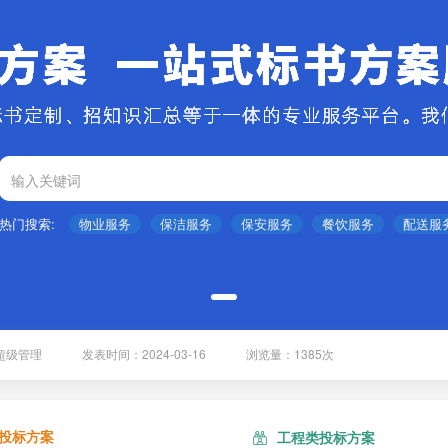
热门搜索:
物业服务
保洁服务
保安服务
餐饮服务
配送服
超级管理
发表时间：2024-03-16
浏览量：1385次
超级管理
发表时间：2024-03-16
浏览量：1385次
超级管理
发表时间：2024-03-16
浏览量：1385次
投标方案
工程类投标方案