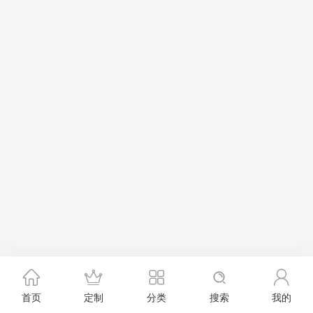
首页
定制
分类
搜索
我的