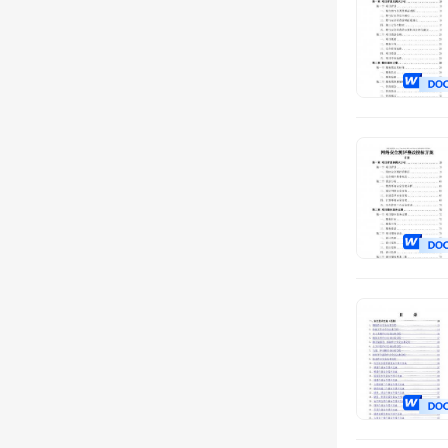
外包服务
节日服务
护理服务
隐患排查
赛事运营
安置服务
动物服务
造价服务
软件开发
其他服务