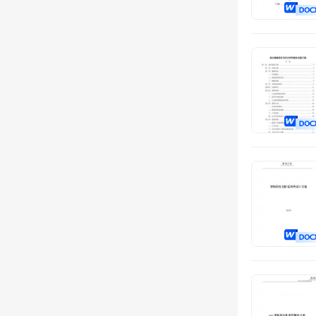
消杀服务
保险服务
拍卖服务
房屋租赁
农业服务
学校服务
保管服务
监测服务
宣传服务
托管服务