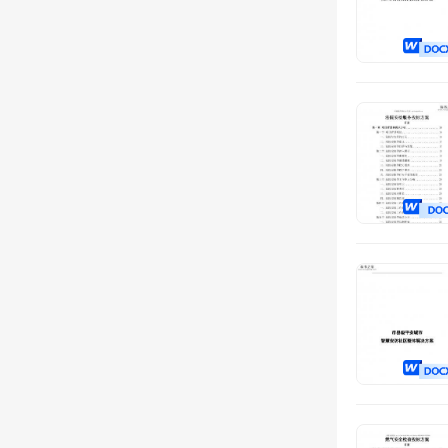
消防服务
巡查服务
维护服务
测绘服务
体检服务
康复服务
社会服务
公益服务
管养服务
旅游服务
协管服务