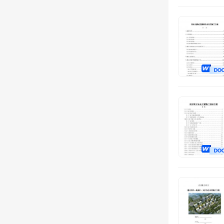
安全服务
电子商务
智慧行业
住宿服务
搬迁服务
体育服务
市容管理
后勤服务
数字化
规划设计
代理服务