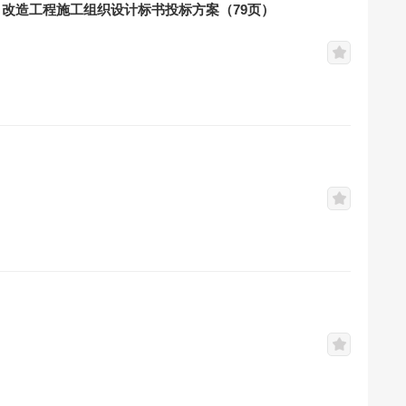
改造工程施工组织设计标书投标方案（79页）