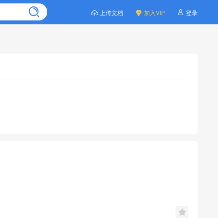
上传文档
加入VIP
登录