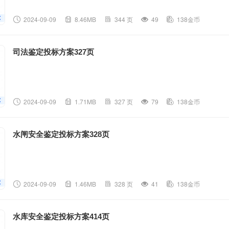
2024-09-09
8.46MB
344 页
49
138金币
司法鉴定投标方案327页
2024-09-09
1.71MB
327 页
79
138金币
水闸安全鉴定投标方案328页
2024-09-09
1.46MB
328 页
41
138金币
水库安全鉴定投标方案414页