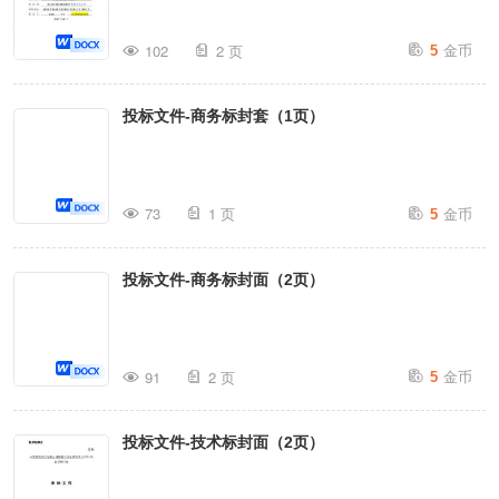
金币
102
2 页
5
投标文件-商务标封套（1页）
金币
73
1 页
5
投标文件-商务标封面（2页）
金币
91
2 页
5
投标文件-技术标封面（2页）