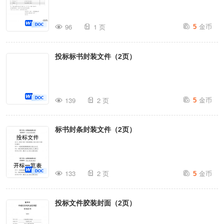
金币
96
1 页
5
投标标书封装文件（2页）
金币
139
2 页
5
标书封条封装文件（2页）
金币
133
2 页
5
投标文件胶装封面（2页）