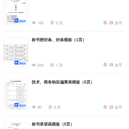
金币
102
2 页
15
标书密封条、封条模板（1页）
金币
229
1 页
15
技术、商务响应偏离表模板（5页）
金币
90
5 页
15
标书承诺函模板（5页）