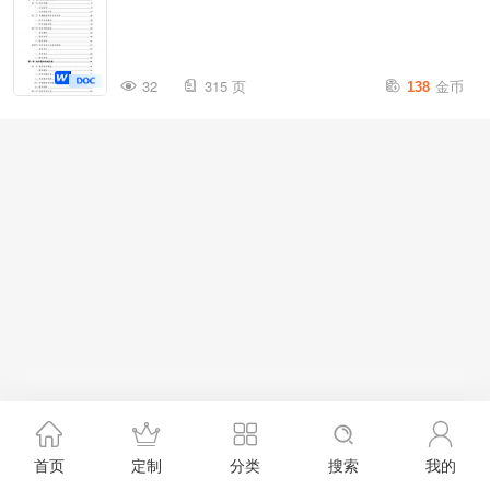
金币
32
315 页
138
首页
定制
分类
搜索
我的