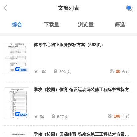
文档列表
综合
下载量
浏览量
筛选
体育中心物业服务投标方案（593页）
金币
150
593 页
80
学校（校园）体育 馆及运动场装修工程标书投标方案
（587页）
金币
56
587 页
188
学校（校园）田径体育 场改造施工工程技术方案