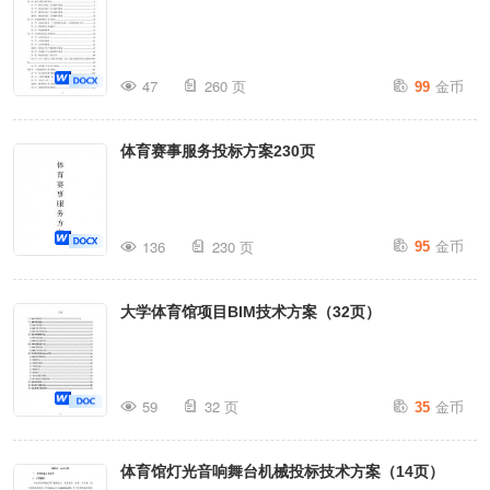
（260页）
金币
47
260 页
99
体育赛事服务投标方案230页
金币
136
230 页
95
大学体育馆项目BIM技术方案（32页）
金币
59
32 页
35
体育馆灯光音响舞台机械投标技术方案（14页）