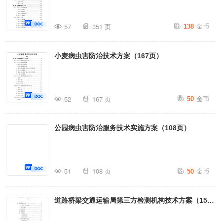
金币
57
351 页
138
小麦病虫害防治技术方案（167页）
金币
52
167 页
50
公园病虫害防治服务技术实施方案（108页）
金币
51
108 页
50
道路桥梁交通运输局第三方检测机构技术方案（157
页）