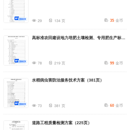
金币
29
134 页
35
高标准农田建设地力培肥土壤检测、专用肥生产标书
投标方案（219页）
金币
78
219 页
99
水稻病虫害防治服务技术方案（381页）
金币
73
381 页
60
道路工程质量检测方案（225页）